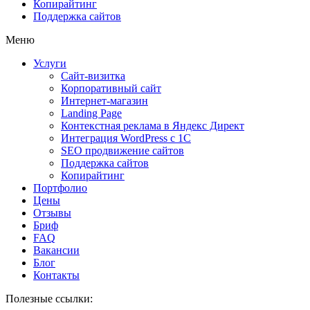
Копирайтинг
Поддержка сайтов
Меню
Услуги
Сайт-визитка
Корпоративный сайт
Интернет-магазин
Landing Page
Контекстная реклама в Яндекс Директ
Интеграция WordPress c 1C
SEO продвижение сайтов
Поддержка сайтов
Копирайтинг
Портфолио
Цены
Отзывы
Бриф
FAQ
Вакансии
Блог
Контакты
Полезные ссылки: