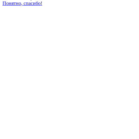
Понятно, спасибо!