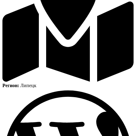
Регион:
Липецк