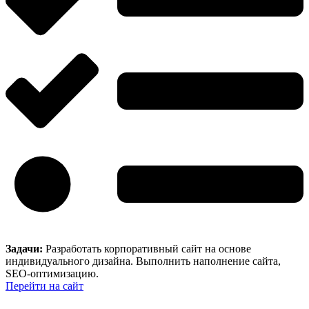
Задачи:
Разработать корпоративный сайт на основе
индивидуального дизайна. Выполнить наполнение сайта,
SEO-оптимизацию.
Перейти на сайт