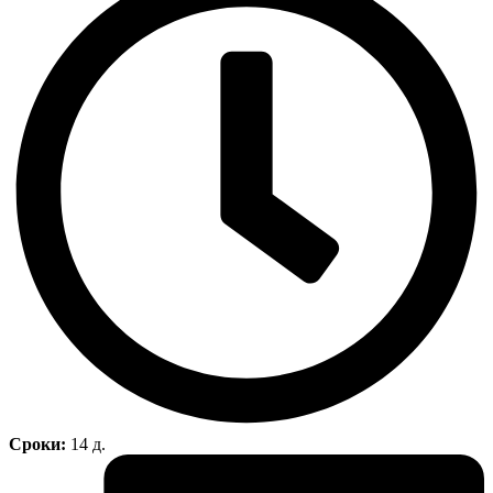
Сроки:
14 д.