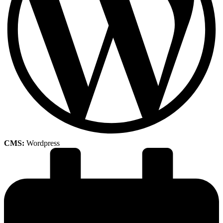
CMS:
Wordpress