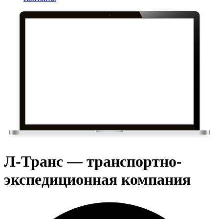
Л-Транс — транспортно-
экспедиционная компания