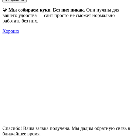
🍪
Мы собираем куки. Без них никак.
Они нужны для
вашего удобства — сайт просто не сможет нормально
работать без них.
Хорошо
Спасибо! Ваша заявка получена. Мы дадим обратную связь в
ближайшее время.