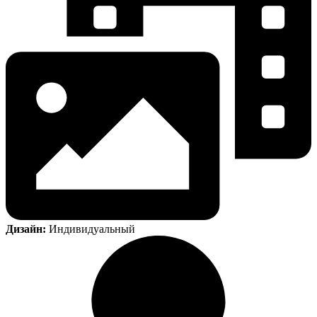
Дизайн:
Индивидуальный