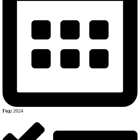
Год:
2024