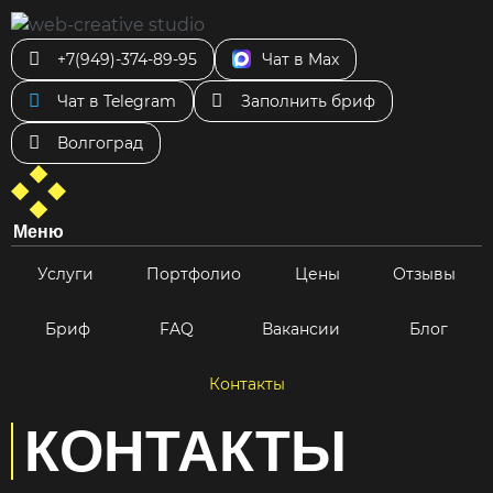
+7(949)-374-89-95
Чат в Max
Чат в Telegram
Заполнить бриф
Волгоград
Меню
Услуги
Портфолио
Цены
Отзывы
Бриф
FAQ
Вакансии
Блог
Контакты
КОНТАКТЫ