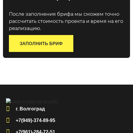
После заполнения брифа мы сможем точно
рассчитать стоимость проекта и время на его
реализацию.
ЗАПОЛНИТЬ БРИФ
г. Волгоград
+7(949)-374-89-95
+7(961)-284-72-51